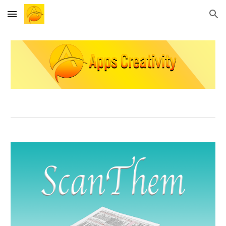
Skip to main content
Skip to navigation