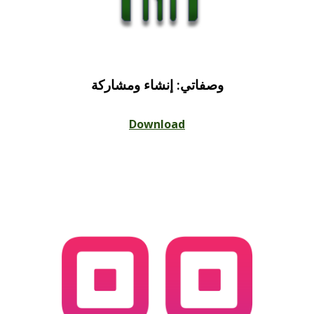
وصفاتي: إنشاء ومشاركة
Download