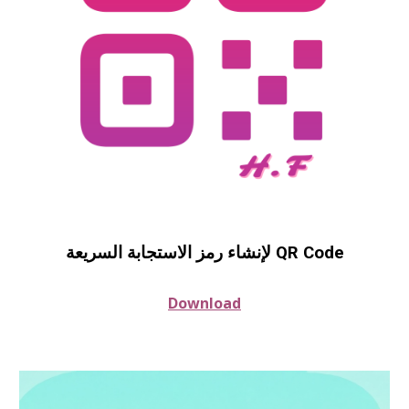
لإنشاء رمز الاستجابة السريعة QR Code
Download