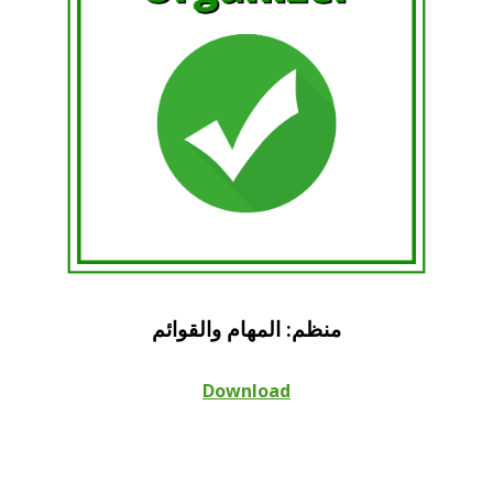
منظم: المهام والقوائم
Download