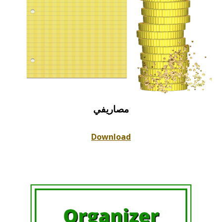
مصاريفي
Download