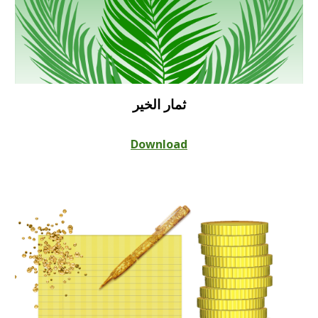
ثمار الخير
Download